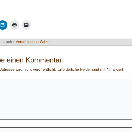
cht unter
Verschiedene Witze
be einen Kommentar
Adresse wird nicht veröffentlicht.
Erforderliche Felder sind mit
*
markiert