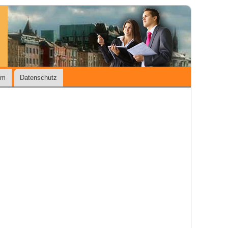
um
Datenschutz