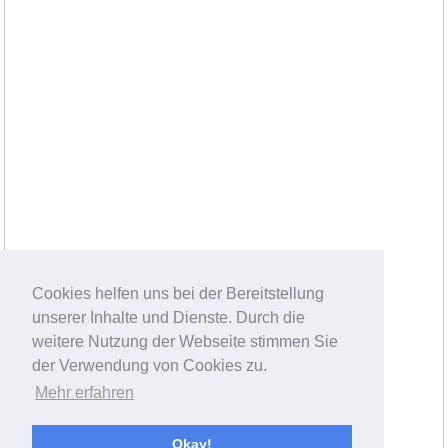
Cookies helfen uns bei der Bereitstellung
unserer Inhalte und Dienste. Durch die
weitere Nutzung der Webseite stimmen Sie
der Verwendung von Cookies zu.
Mehr erfahren
Okay!