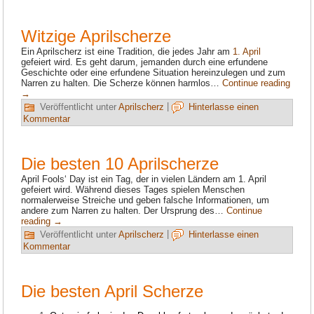
Witzige Aprilscherze
Ein Aprilscherz ist eine Tradition, die jedes Jahr am
1. April
gefeiert wird. Es geht darum, jemanden durch eine erfundene
Geschichte oder eine erfundene Situation hereinzulegen und zum
Narren zu halten. Die Scherze können harmlos…
Continue reading
→
Veröffentlicht unter
Aprilscherz
|
Hinterlasse einen
Kommentar
Die besten 10 Aprilscherze
April Fools‘ Day ist ein Tag, der in vielen Ländern am 1. April
gefeiert wird. Während dieses Tages spielen Menschen
normalerweise Streiche und geben falsche Informationen, um
andere zum Narren zu halten. Der Ursprung des…
Continue
reading
→
Veröffentlicht unter
Aprilscherz
|
Hinterlasse einen
Kommentar
Die besten April Scherze