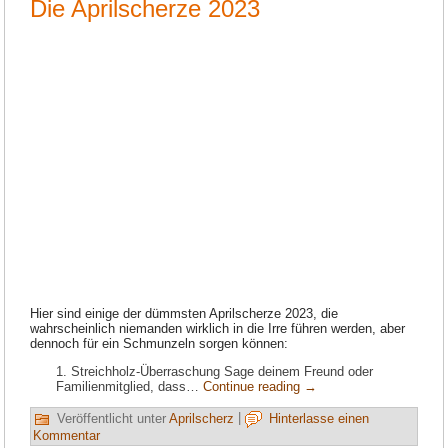
Die Aprilscherze 2023
Hier sind einige der dümmsten Aprilscherze 2023, die
wahrscheinlich niemanden wirklich in die Irre führen werden, aber
dennoch für ein Schmunzeln sorgen können:
Streichholz-Überraschung Sage deinem Freund oder
Familienmitglied, dass…
Continue reading
→
Veröffentlicht unter
Aprilscherz
|
Hinterlasse einen
Kommentar