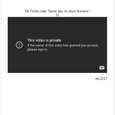
Ob Fichte oder Tanne das ist doch Banane !
O
ek12/17