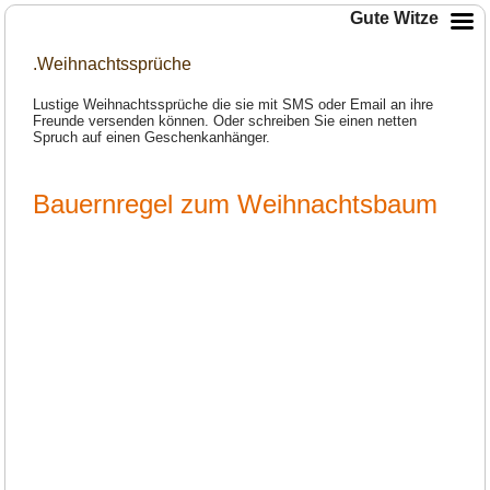
Gute Witze
.Weihnachtssprüche
Lustige Weihnachtssprüche die sie mit SMS oder Email an ihre
Freunde versenden können. Oder schreiben Sie einen netten
Spruch auf einen Geschenkanhänger.
Bauernregel zum Weihnachtsbaum