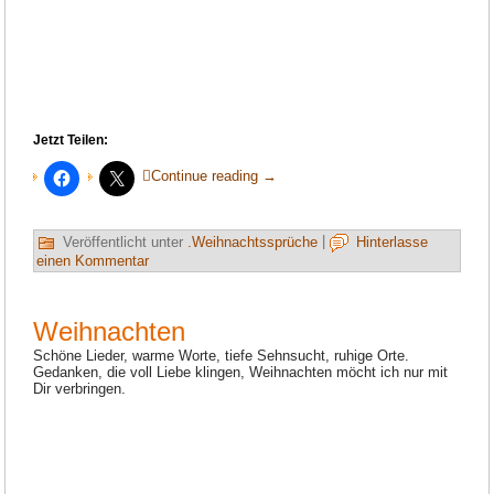
Jetzt Teilen:
Continue reading
→
Veröffentlicht unter
.Weihnachtssprüche
|
Hinterlasse
einen Kommentar
Weihnachten
Schöne Lieder, warme Worte, tiefe Sehnsucht, ruhige Orte.
Gedanken, die voll Liebe klingen, Weihnachten möcht ich nur mit
Dir verbringen.