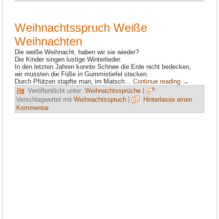
Weihnachtsspruch Weiße
Weihnachten
Die weiße Weihnacht, haben wir sie wieder?
Die Kinder singen lustige Winterlieder.
In den letzten Jahren konnte Schnee die Erde nicht bedecken,
wir mussten die Füße in Gummistiefel stecken.
Durch Pfützen stapfte man, im Matsch…
Continue reading
→
Veröffentlicht unter
.Weihnachtssprüche
|
Verschlagwortet mit
Weihnachtsspruch
|
Hinterlasse einen
Kommentar