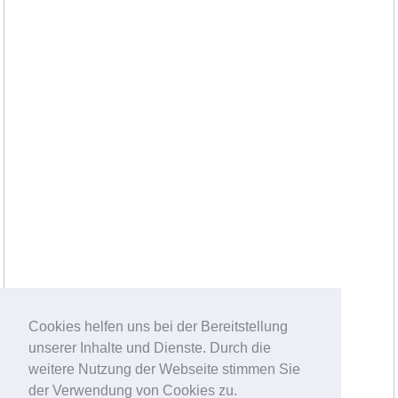
Cookies helfen uns bei der Bereitstellung
unserer Inhalte und Dienste. Durch die
weitere Nutzung der Webseite stimmen Sie
der Verwendung von Cookies zu.