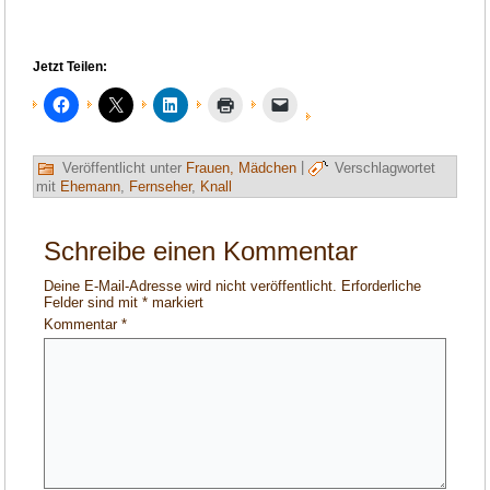
Jetzt Teilen:
Veröffentlicht unter
Frauen, Mädchen
|
Verschlagwortet
mit
Ehemann
,
Fernseher
,
Knall
Schreibe einen Kommentar
Deine E-Mail-Adresse wird nicht veröffentlicht.
Erforderliche
Felder sind mit
*
markiert
Kommentar
*