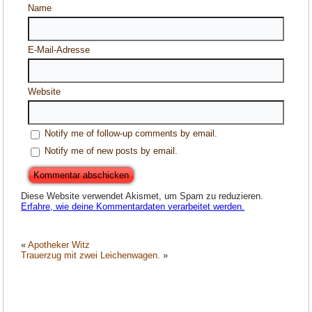
Name
E-Mail-Adresse
Website
Notify me of follow-up comments by email.
Notify me of new posts by email.
Diese Website verwendet Akismet, um Spam zu reduzieren.
Erfahre, wie deine Kommentardaten verarbeitet werden.
«
Apotheker Witz
Trauerzug mit zwei Leichenwagen.
»