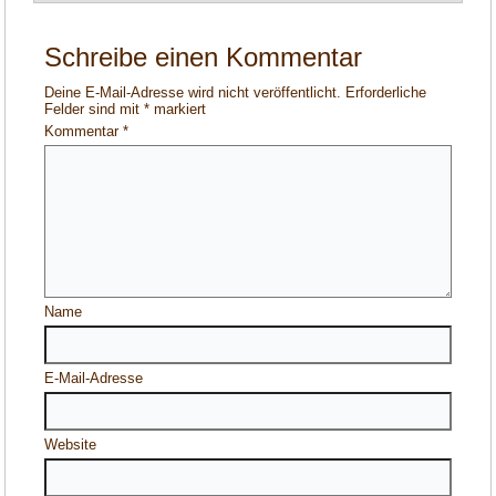
Schreibe einen Kommentar
Deine E-Mail-Adresse wird nicht veröffentlicht.
Erforderliche
Felder sind mit
*
markiert
Kommentar
*
Name
E-Mail-Adresse
Website