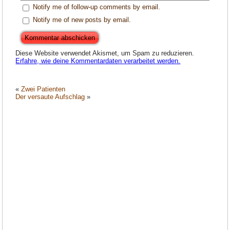
Notify me of follow-up comments by email.
Notify me of new posts by email.
Diese Website verwendet Akismet, um Spam zu reduzieren.
Erfahre, wie deine Kommentardaten verarbeitet werden.
«
Zwei Patienten
Der versaute Aufschlag
»