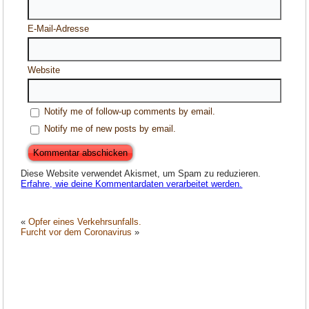
E-Mail-Adresse
Website
Notify me of follow-up comments by email.
Notify me of new posts by email.
Diese Website verwendet Akismet, um Spam zu reduzieren.
Erfahre, wie deine Kommentardaten verarbeitet werden.
«
Opfer eines Verkehrsunfalls.
Furcht vor dem Coronavirus
»