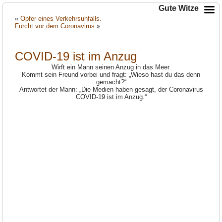
Gute Witze
«
Opfer eines Verkehrsunfalls.
Furcht vor dem Coronavirus
»
COVID-19 ist im Anzug
Wirft ein Mann seinen Anzug in das Meer.
Kommt sein Freund vorbei und fragt: „Wieso hast du das denn
gemacht?“
Antwortet der Mann: „Die Medien haben gesagt, der Coronavirus
COVID-19 ist im Anzug.“