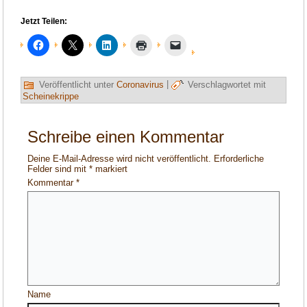
Jetzt Teilen:
Veröffentlicht unter
Coronavirus
|
Verschlagwortet mit
Scheinekrippe
Schreibe einen Kommentar
Deine E-Mail-Adresse wird nicht veröffentlicht.
Erforderliche
Felder sind mit
*
markiert
Kommentar
*
Name