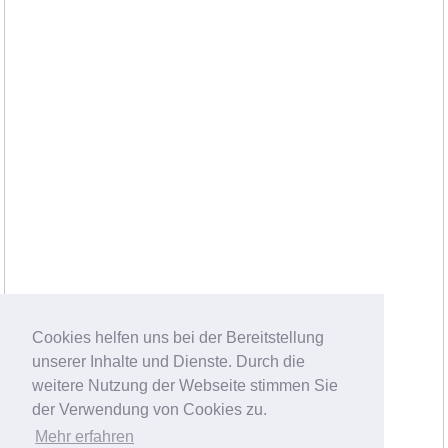
Cookies helfen uns bei der Bereitstellung
unserer Inhalte und Dienste. Durch die
weitere Nutzung der Webseite stimmen Sie
der Verwendung von Cookies zu.
Mehr erfahren