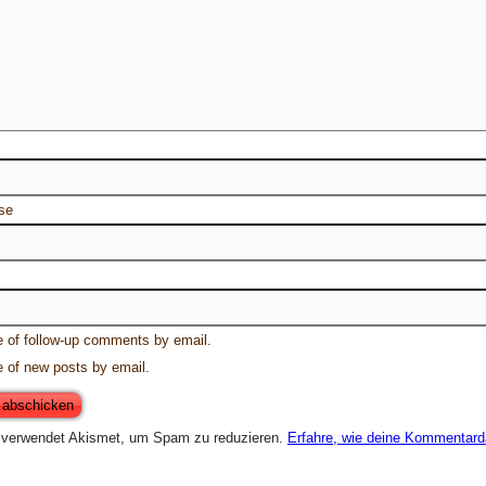
se
e of follow-up comments by email.
e of new posts by email.
 verwendet Akismet, um Spam zu reduzieren.
Erfahre, wie deine Kommentarda