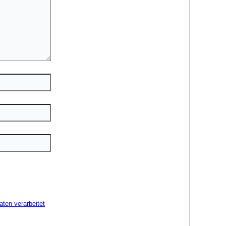
ten verarbeitet