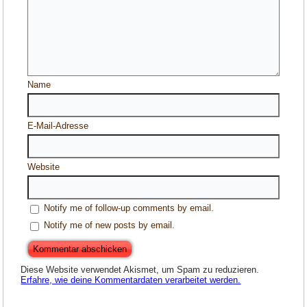
Name
E-Mail-Adresse
Website
Notify me of follow-up comments by email.
Notify me of new posts by email.
Diese Website verwendet Akismet, um Spam zu reduzieren.
Erfahre, wie deine Kommentardaten verarbeitet werden.