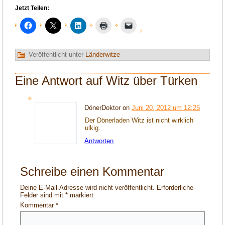
Jetzt Teilen:
Veröffentlicht unter
Länderwitze
Eine Antwort auf Witz über Türken
DönerDoktor on
Juni 20, 2012 um 12:25
Der Dönerladen Witz ist nicht wirklich
ulkig.
Antworten
Schreibe einen Kommentar
Deine E-Mail-Adresse wird nicht veröffentlicht.
Erforderliche
Felder sind mit
*
markiert
Kommentar
*