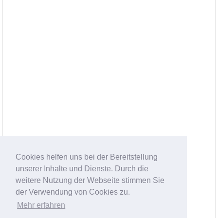
Cookies helfen uns bei der Bereitstellung
unserer Inhalte und Dienste. Durch die
weitere Nutzung der Webseite stimmen Sie
der Verwendung von Cookies zu.
Mehr erfahren