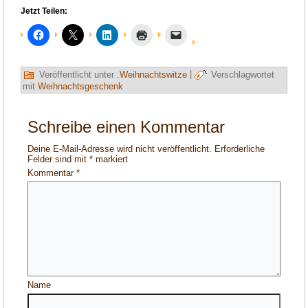
Jetzt Teilen:
Veröffentlicht unter
.Weihnachtswitze
|
Verschlagwortet
mit
Weihnachtsgeschenk
Schreibe einen Kommentar
Deine E-Mail-Adresse wird nicht veröffentlicht.
Erforderliche
Felder sind mit
*
markiert
Kommentar
*
Name