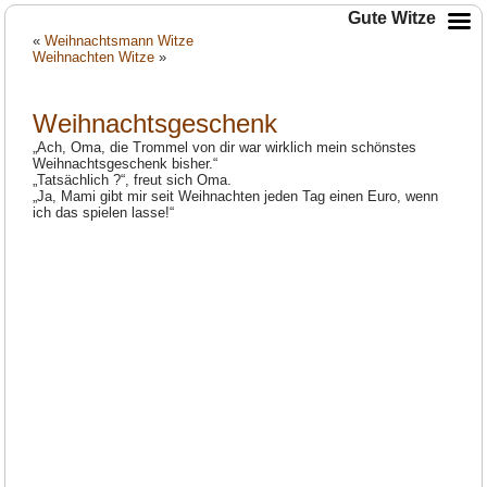
Gute Witze
«
Weihnachtsmann Witze
Weihnachten Witze
»
Weihnachtsgeschenk
„Ach, Oma, die Trommel von dir war wirklich mein schönstes
Weihnachtsgeschenk bisher.“
„Tatsächlich ?“, freut sich Oma.
„Ja, Mami gibt mir seit Weihnachten jeden Tag einen Euro, wenn
ich das spielen lasse!“