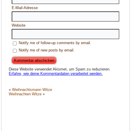
E-Mail-Adresse
Website
Notify me of follow-up comments by email.
Notify me of new posts by email.
Diese Website verwendet Akismet, um Spam zu reduzieren.
Erfahre, wie deine Kommentardaten verarbeitet werden.
«
Weihnachtsmann Witze
Weihnachten Witze
»