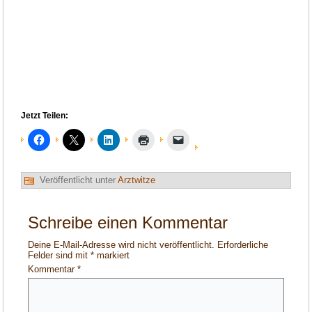
Jetzt Teilen:
Veröffentlicht unter
Arztwitze
Schreibe einen Kommentar
Deine E-Mail-Adresse wird nicht veröffentlicht.
Erforderliche
Felder sind mit
*
markiert
Kommentar
*