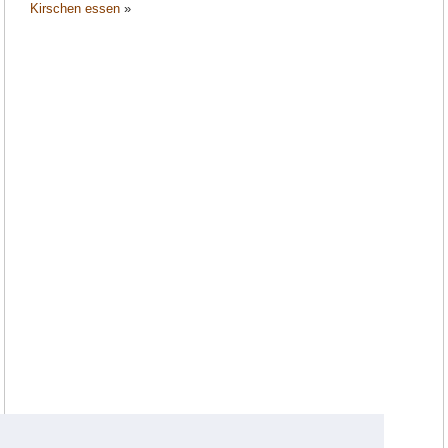
Kirschen essen
»