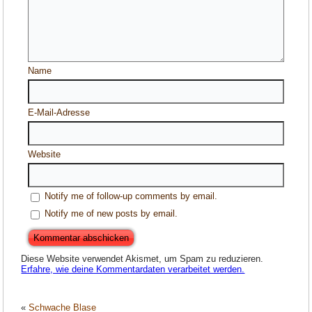
Name
E-Mail-Adresse
Website
Notify me of follow-up comments by email.
Notify me of new posts by email.
Diese Website verwendet Akismet, um Spam zu reduzieren.
Erfahre, wie deine Kommentardaten verarbeitet werden.
«
Schwache Blase