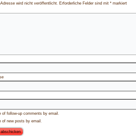
Adresse wird nicht veröffentlicht.
Erforderliche Felder sind mit
*
markiert
se
e of follow-up comments by email.
e of new posts by email.