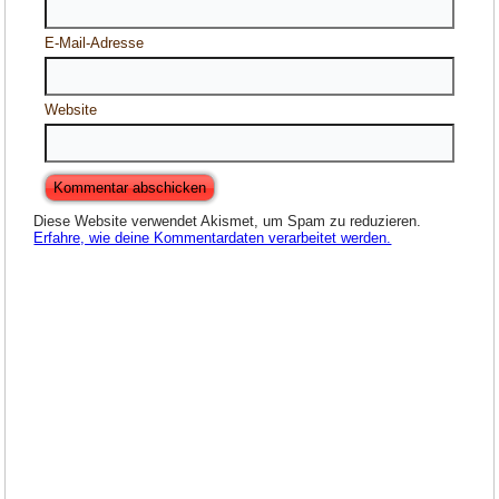
E-Mail-Adresse
Website
Diese Website verwendet Akismet, um Spam zu reduzieren.
Erfahre, wie deine Kommentardaten verarbeitet werden.