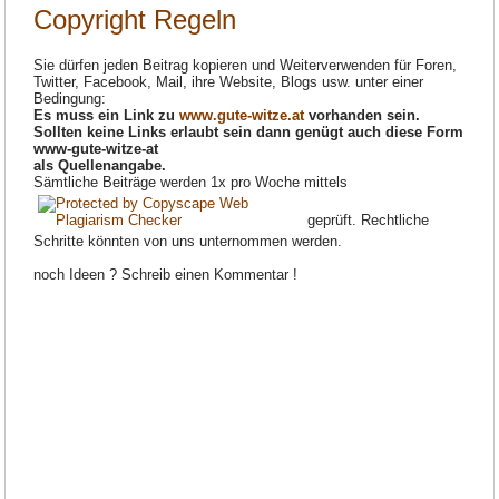
Copyright Regeln
Sie dürfen jeden Beitrag kopieren und Weiterverwenden für Foren,
Twitter, Facebook, Mail, ihre Website, Blogs usw. unter einer
Bedingung:
Es muss ein Link zu
www.gute-witze.at
vorhanden sein.
Sollten keine Links erlaubt sein dann genügt auch diese Form
www-gute-witze-at
als Quellenangabe.
Sämtliche Beiträge werden 1x pro Woche mittels
geprüft. Rechtliche
Schritte könnten von uns unternommen werden.
noch Ideen ? Schreib einen Kommentar !