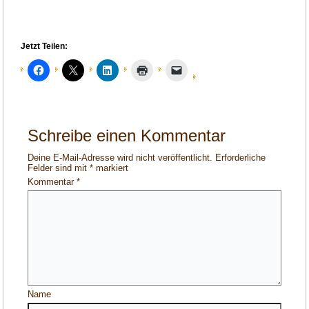
Jetzt Teilen:
Schreibe einen Kommentar
Deine E-Mail-Adresse wird nicht veröffentlicht.
Erforderliche
Felder sind mit
*
markiert
Kommentar
*
Name