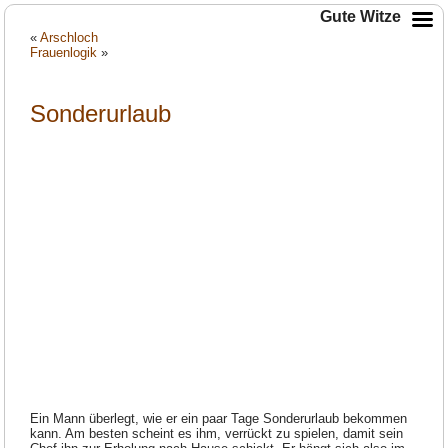
Gute Witze
«
Arschloch
Frauenlogik
»
Sonderurlaub
Ein Mann überlegt, wie er ein paar Tage Sonderurlaub bekommen
kann. Am besten scheint es ihm, verrückt zu spielen, damit sein