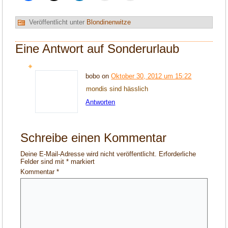
Veröffentlicht unter
Blondinenwitze
Eine Antwort auf Sonderurlaub
bobo on
Oktober 30, 2012 um 15:22
mondis sind hässlich
Antworten
Schreibe einen Kommentar
Deine E-Mail-Adresse wird nicht veröffentlicht.
Erforderliche
Felder sind mit
*
markiert
Kommentar
*