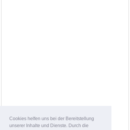
Cookies helfen uns bei der Bereitstellung
unserer Inhalte und Dienste. Durch die