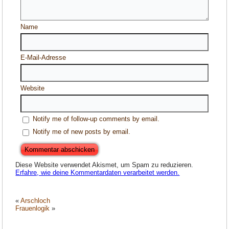
Name
E-Mail-Adresse
Website
Notify me of follow-up comments by email.
Notify me of new posts by email.
Diese Website verwendet Akismet, um Spam zu reduzieren.
Erfahre, wie deine Kommentardaten verarbeitet werden.
«
Arschloch
Frauenlogik
»