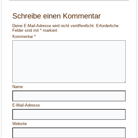
Schreibe einen Kommentar
Deine E-Mail-Adresse wird nicht veröffentlicht.
Erforderliche
Felder sind mit
*
markiert
Kommentar
*
Name
E-Mail-Adresse
Website