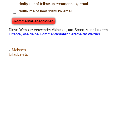
Notify me of follow-up comments by email.
Notify me of new posts by email.
Diese Website verwendet Akismet, um Spam zu reduzieren.
Erfahre, wie deine Kommentardaten verarbeitet werden.
«
Melonen
Urlaubswitz
»