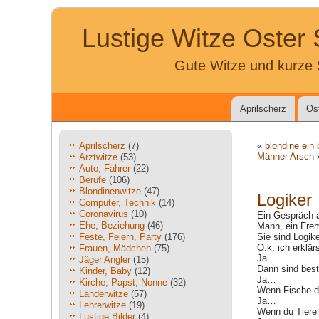
Lustige Witze Oster
Gute Witze und kurze 
Aprilscherz
Os
Aprilscherz
(7)
«
blondine ein 
Männer Arsch
Arztwitze
(53)
Auto, Fahrer
(22)
Berufe
(106)
Blondinenwitze
(47)
Logiker
Computer, Technik
(14)
Coronavirus
(10)
Ein Gespräch a
Ehe, Beziehung
(46)
Mann, ein Fre
Feste, Feiern, Party
(176)
Sie sind Logik
O.k. ich erklä
Frauen, Mädchen
(75)
Ja.
Jäger Angler
(15)
Dann sind best
Kinder, Baby
(12)
Ja…
Kirche, Papst, Nonne
(32)
Wenn Fische dr
Länderwitze
(57)
Ja…
Lehrerwitze
(19)
Wenn du Tiere
Lustige Bilder
(4)