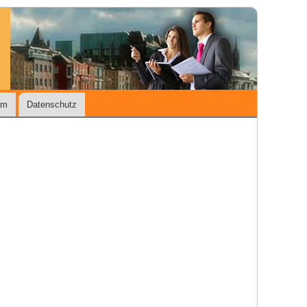
um
Datenschutz