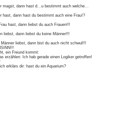
r magst, dann hast d…u bestimmt auch welche…
 hast, dann hast du bestimmt auch eine Frau!?
rau hast, dann liebst du auch Frauen!!!
 liebst, dann liebst du keine Männer!!!
Männer liebst, dann bist du auch nicht schwul!!!
SINN!!!
ht, ein Freund kommt:
as erzählen: Ich hab gerade einen Logiker getroffen!
?
ich erklärs dir: hast du ein Aquarium?