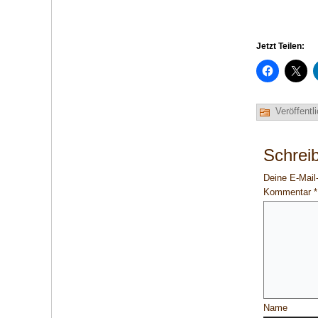
Jetzt Teilen:
Veröffentli
Schrei
Deine E-Mail-
Kommentar
*
Name