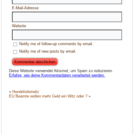
E-Mail-Adresse
Website
Notify me of follow-up comments by email.
Notify me of new posts by email.
Diese Website verwendet Akismet, um Spam zu reduzieren.
Erfahre, wie deine Kommentardaten verarbeitet werden.
«
Hundefutterwitz
EU Beamte wollen mehr Geld ein Witz oder ?
»