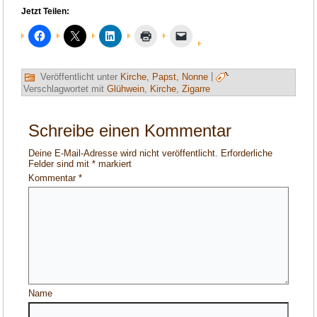
Jetzt Teilen:
Veröffentlicht unter
Kirche, Papst, Nonne
|
Verschlagwortet mit
Glühwein
,
Kirche
,
Zigarre
Schreibe einen Kommentar
Deine E-Mail-Adresse wird nicht veröffentlicht.
Erforderliche
Felder sind mit
*
markiert
Kommentar
*
Name