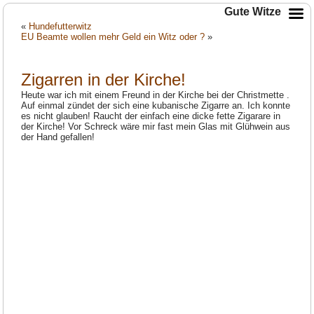
Gute Witze
«
Hundefutterwitz
EU Beamte wollen mehr Geld ein Witz oder ?
»
Zigarren in der Kirche!
Heute war ich mit einem Freund in der Kirche bei der Christmette .
Auf einmal zündet der sich eine kubanische Zigarre an. Ich konnte
es nicht glauben! Raucht der einfach eine dicke fette Zigarare in
der Kirche! Vor Schreck wäre mir fast mein Glas mit Glühwein aus
der Hand gefallen!