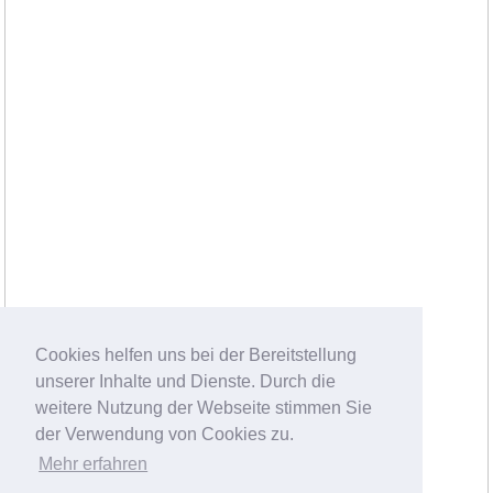
Cookies helfen uns bei der Bereitstellung
unserer Inhalte und Dienste. Durch die
weitere Nutzung der Webseite stimmen Sie
der Verwendung von Cookies zu.
Mehr erfahren