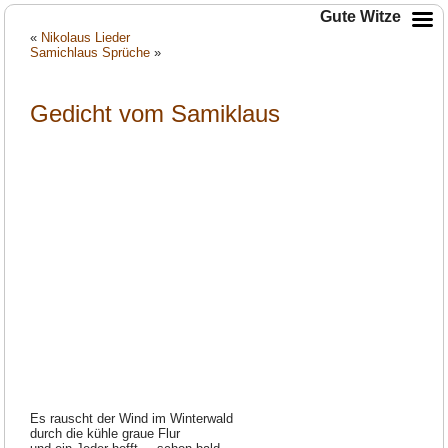
Gute Witze
«
Nikolaus Lieder
Samichlaus Sprüche
»
Gedicht vom Samiklaus
Es rauscht der Wind im Winterwald
durch die kühle graue Flur