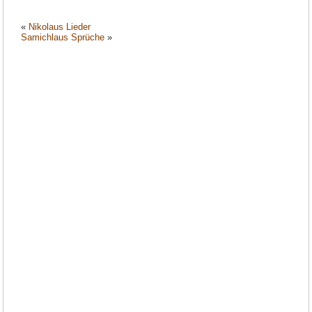
«
Nikolaus Lieder
Samichlaus Sprüche
»