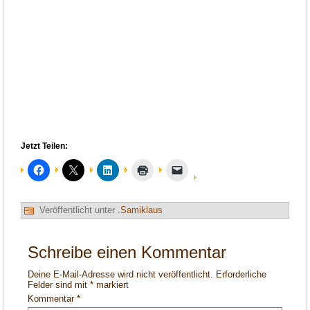
Jetzt Teilen:
Veröffentlicht unter
.Samiklaus
Schreibe einen Kommentar
Deine E-Mail-Adresse wird nicht veröffentlicht.
Erforderliche
Felder sind mit
*
markiert
Kommentar
*