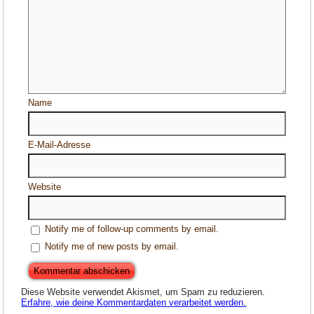
Name
E-Mail-Adresse
Website
Notify me of follow-up comments by email.
Notify me of new posts by email.
Diese Website verwendet Akismet, um Spam zu reduzieren.
Erfahre, wie deine Kommentardaten verarbeitet werden.