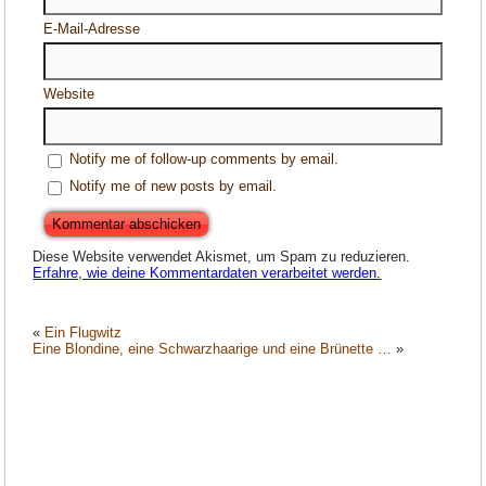
E-Mail-Adresse
Website
Notify me of follow-up comments by email.
Notify me of new posts by email.
Diese Website verwendet Akismet, um Spam zu reduzieren.
Erfahre, wie deine Kommentardaten verarbeitet werden.
«
Ein Flugwitz
Eine Blondine, eine Schwarzhaarige und eine Brünette …
»