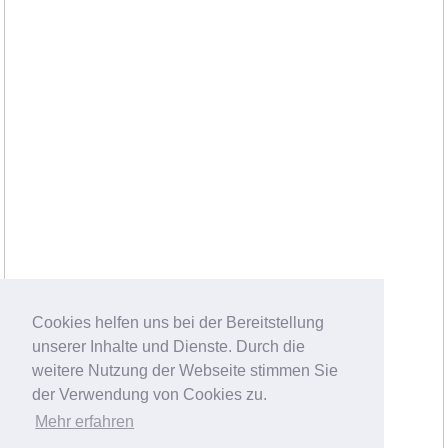
Cookies helfen uns bei der Bereitstellung
unserer Inhalte und Dienste. Durch die
weitere Nutzung der Webseite stimmen Sie
der Verwendung von Cookies zu.
Mehr erfahren