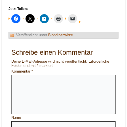
Jetzt Teilen:
Veröffentlicht unter
Blondinenwitze
Schreibe einen Kommentar
Deine E-Mail-Adresse wird nicht veröffentlicht.
Erforderliche
Felder sind mit
*
markiert
Kommentar
*
Name