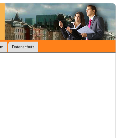
um
Datenschutz