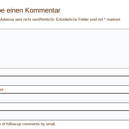
be einen Kommentar
Adresse wird nicht veröffentlicht.
Erforderliche Felder sind mit
*
markiert
se
e of follow-up comments by email.